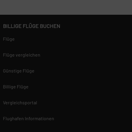
BILLIGE FLÜGE BUCHEN
Flüge
Flüge vergleichen
Günstige Flüge
Billige Flüge
Vergleichsportal
Flughafen Informationen