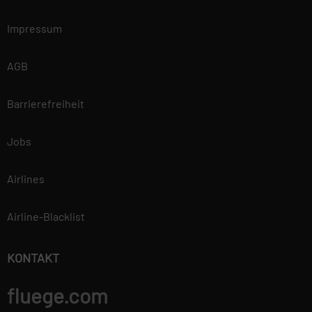
Impressum
AGB
Barrierefreiheit
Jobs
Airlines
Airline-Blacklist
KONTAKT
fluege.com