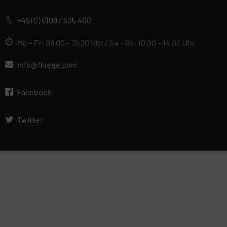
+49 (0) 6109 / 505 400
Mo – Fr: 09.00 – 19.00 Uhr / Sa – So: 10.00 – 14.00 Uhr
info@fluege.com
Facebook
Twitter