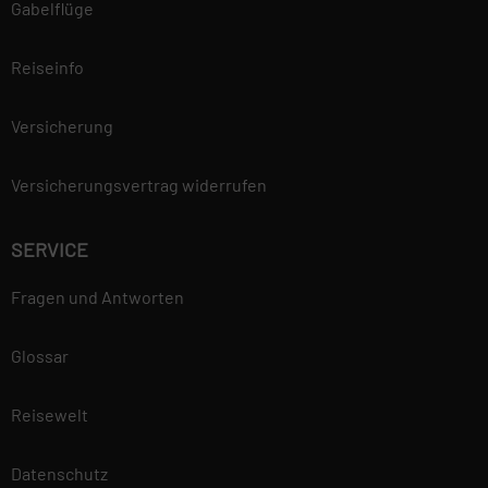
Gabelflüge
Reiseinfo
Versicherung
Versicherungsvertrag widerrufen
SERVICE
Fragen und Antworten
Glossar
Reisewelt
Datenschutz