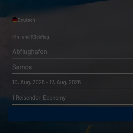
Deutsch
Hin- und Rückflug
Abflughafen
Samos
10. Aug. 2026 - 17. Aug. 2026
1 Reisender, Economy