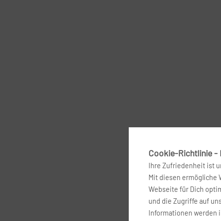
Cookie-Richtlinie -
Ihre Zufriedenheit ist 
Mit diesen ermögliche
Webseite für Dich optim
und die Zugriffe auf un
Informationen werden 