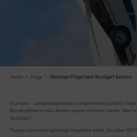
Home
Flüge
Günstige Flüge nach Stuttgart buchen
Stuttgart - Landeshauptstadt und gleichzeitig größte Sta
Bundesländern und Ländern lassen sich hier nieder. Was fa
Stuttgart!
Fluege.com bietet günstige Angebote dafür. Von über 100 Sta