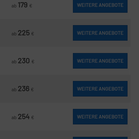
179
WEITERE ANGEBOTE
ab
€
225
WEITERE ANGEBOTE
ab
€
230
WEITERE ANGEBOTE
ab
€
236
WEITERE ANGEBOTE
ab
€
254
WEITERE ANGEBOTE
ab
€