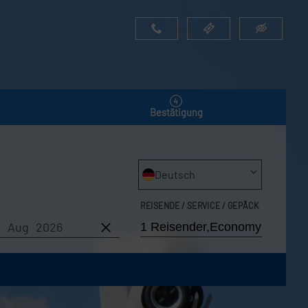
Bestätigung
Deutsch
REISENDE / SERVICE / GEPÄCK
7. Aug 2026