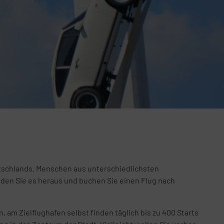
utschlands. Menschen aus unterschiedlichsten
nden Sie es heraus und buchen Sie einen Flug nach
 am Zielflughafen selbst finden täglich bis zu 400 Starts