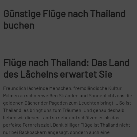
Günstige Flüge nach Thailand
buchen
Flüge nach Thailand: Das Land
des Lächelns erwartet Sie
Freundlich lächelnde Menschen, fremdländische Kultur,
Palmen an schneeweißen Stränden und Sonnenlicht, das die
goldenen Dächer der Pagoden zum Leuchten bringt … So ist
Thailand, es bringt uns zum Träumen. Und genau deshalb
lieben wir dieses Land so sehr und schätzen es als das
perfekte Fernreiseziel. Dank billiger Flüge ist Thailand nicht
nur bei Backpackern angesagt, sondern auch eine