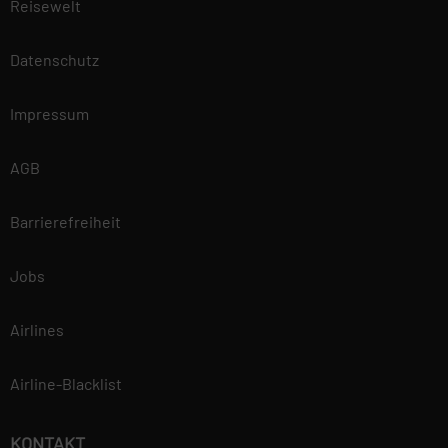
Reisewelt
Datenschutz
Impressum
AGB
Barrierefreiheit
Jobs
Airlines
Airline-Blacklist
KONTAKT