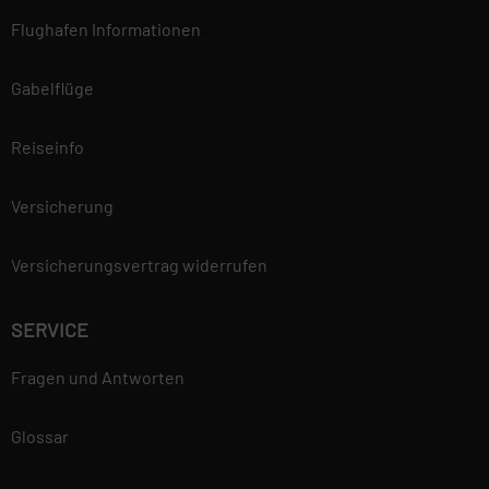
Flughafen Informationen
Gabelflüge
Reiseinfo
Versicherung
Versicherungsvertrag widerrufen
SERVICE
Fragen und Antworten
Glossar