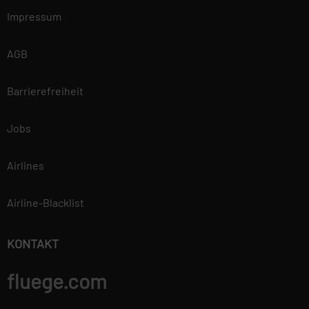
Impressum
AGB
Barrierefreiheit
Jobs
Airlines
Airline-Blacklist
KONTAKT
fluege.com