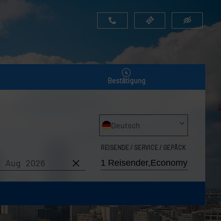
Bestätigung
Deutsch
REISENDE / SERVICE / GEPÄCK
7. Aug 2026