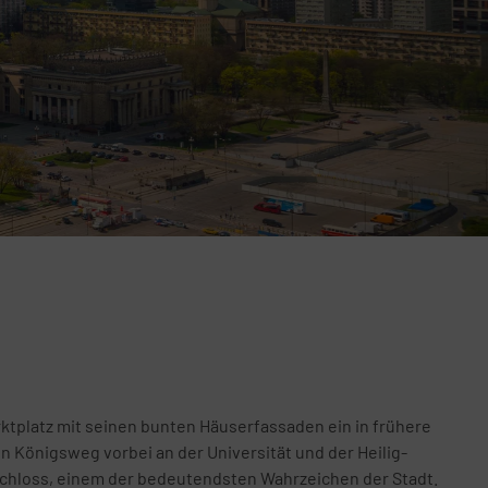
ktplatz mit seinen bunten Häuserfassaden ein in frühere
n Königsweg vorbei an der Universität und der Heilig-
chloss, einem der bedeutendsten Wahrzeichen der Stadt.