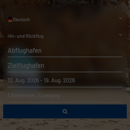
Deutsch
Hin- und Rückflug
Abflughafen
Zielflughafen
12. Aug. 2026 - 19. Aug. 2026
1 Reisender, Economy