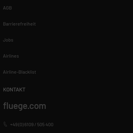
Datenschutzerklärung.
AGB
Barrierefreiheit
Jobs
Airlines
Airline-Blacklist
KONTAKT
fluege.com
+49 (0) 6109 / 505 400