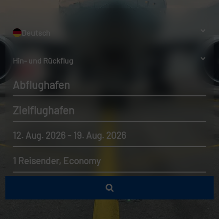
Deutsch
Hin- und Rückflug
Abflughafen
Zielflughafen
12. Aug. 2026 - 19. Aug. 2026
1 Reisender, Economy