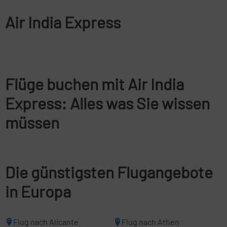
Air India Express
Flüge buchen mit Air India
Express: Alles was Sie wissen
müssen
Die günstigsten Flugangebote
in Europa
Flug nach Alicante
Flug nach Athen