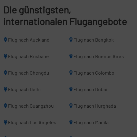
Die günstigsten,
internationalen Flugangebote
Flug nach Auckland
Flug nach Bangkok
Flug nach Brisbane
Flug nach Buenos Aires
Flug nach Chengdu
Flug nach Colombo
Flug nach Delhi
Flug nach Dubai
Flug nach Guangzhou
Flug nach Hurghada
Flug nach Los Angeles
Flug nach Manila