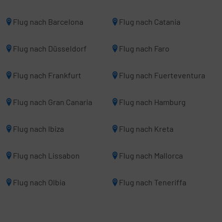
Flug nach Barcelona
Flug nach Catania
Flug nach Düsseldorf
Flug nach Faro
Flug nach Frankfurt
Flug nach Fuerteventura
Flug nach Gran Canaria
Flug nach Hamburg
Flug nach Ibiza
Flug nach Kreta
Flug nach Lissabon
Flug nach Mallorca
Flug nach Olbia
Flug nach Teneriffa