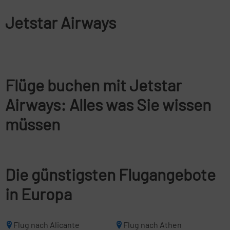
Jetstar Airways
Flüge buchen mit Jetstar
Airways: Alles was Sie wissen
müssen
Die günstigsten Flugangebote
in Europa
Flug nach Alicante
Flug nach Athen