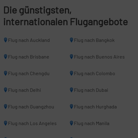
Die günstigsten,
internationalen Flugangebote
Flug nach Auckland
Flug nach Bangkok
Flug nach Brisbane
Flug nach Buenos Aires
Flug nach Chengdu
Flug nach Colombo
Flug nach Delhi
Flug nach Dubai
Flug nach Guangzhou
Flug nach Hurghada
Flug nach Los Angeles
Flug nach Manila