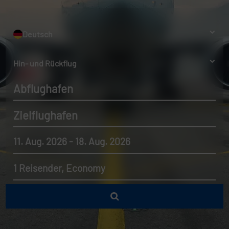
Deutsch
Hin- und Rückflug
Abflughafen
Zielflughafen
11. Aug. 2026 - 18. Aug. 2026
1 Reisender, Economy