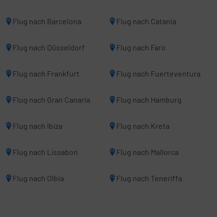
Flug nach Barcelona
Flug nach Catania
Flug nach Düsseldorf
Flug nach Faro
Flug nach Frankfurt
Flug nach Fuerteventura
Flug nach Gran Canaria
Flug nach Hamburg
Flug nach Ibiza
Flug nach Kreta
Flug nach Lissabon
Flug nach Mallorca
Flug nach Olbia
Flug nach Teneriffa