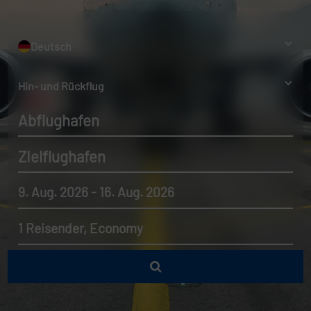
Deutsch
Hin- und Rückflug
Abflughafen
Zielflughafen
9. Aug. 2026 - 16. Aug. 2026
1 Reisender, Economy