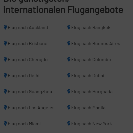
internationalen Flugangebote
Flug nach Auckland
Flug nach Bangkok
Flug nach Brisbane
Flug nach Buenos Aires
Flug nach Chengdu
Flug nach Colombo
Flug nach Delhi
Flug nach Dubai
Flug nach Guangzhou
Flug nach Hurghada
Flug nach Los Angeles
Flug nach Manila
Flug nach Miami
Flug nach New York