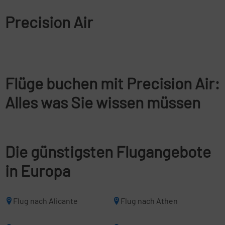
Precision Air
Flüge buchen mit Precision Air:
Alles was Sie wissen müssen
Die günstigsten Flugangebote
in Europa
Flug nach Alicante
Flug nach Athen