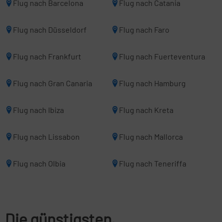
Flug nach Barcelona
Flug nach Catania
Flug nach Düsseldorf
Flug nach Faro
Flug nach Frankfurt
Flug nach Fuerteventura
Flug nach Gran Canaria
Flug nach Hamburg
Flug nach Ibiza
Flug nach Kreta
Flug nach Lissabon
Flug nach Mallorca
Flug nach Olbia
Flug nach Teneriffa
Die günstigsten,