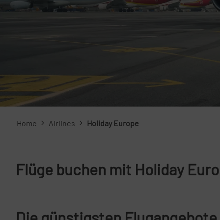
Home
Airlines
Holiday Europe
Flüge buchen mit Holiday Euro
Die günstigsten Flugangebote