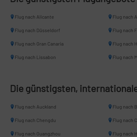
Flug nach Alicante
Flug nach 
Flug nach Düsseldorf
Flug nach 
Flug nach Gran Canaria
Flug nach 
Flug nach Lissabon
Flug nach M
Die günstigsten, internationa
Flug nach Auckland
Flug nach 
Flug nach Chengdu
Flug nach 
Flug nach Guangzhou
Flug nach 