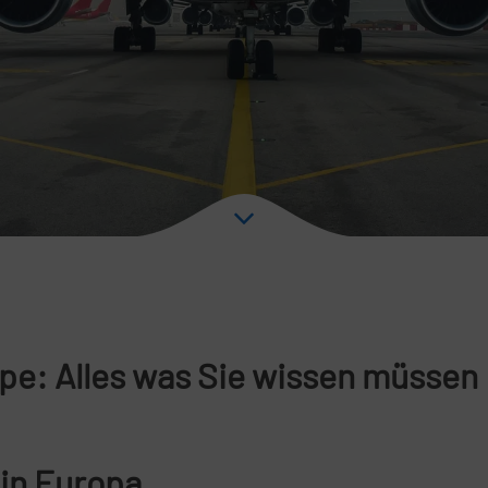
pe: Alles was Sie wissen müssen
 in Europa