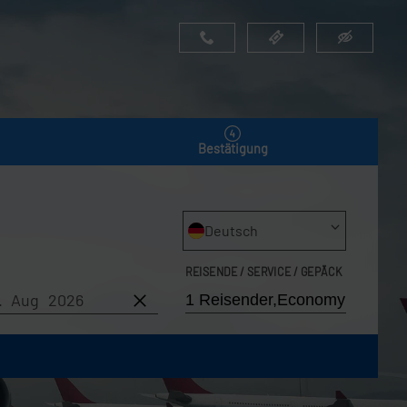
Bestätigung
Deutsch
REISENDE / SERVICE / GEPÄCK
6. Aug 2026