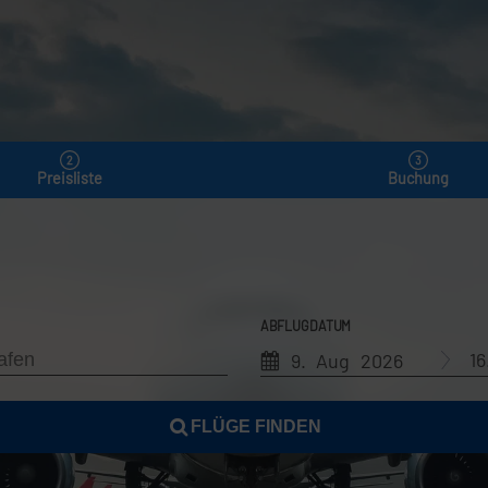
Preisliste
Buchung
ABFLUGDATUM
1
9. Aug 2026
FLÜGE FINDEN