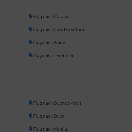
Flug nach Catania
Flug nach Fuerteventura
Flug nach Kreta
Flug nach Teneriffa
Flug nach Buenos Aires
Flug nach Dubai
Flug nach Manila