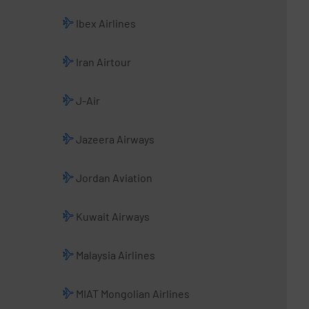
Ibex Airlines
Iran Airtour
J-Air
Jazeera Airways
Jordan Aviation
Kuwait Airways
Malaysia Airlines
MIAT Mongolian Airlines