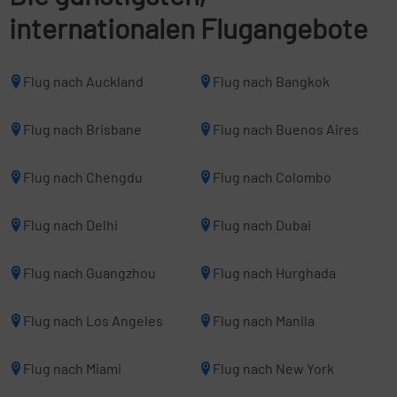
internationalen Flugangebote
Flug nach Auckland
Flug nach Bangkok
Flug nach Brisbane
Flug nach Buenos Aires
Flug nach Chengdu
Flug nach Colombo
Flug nach Delhi
Flug nach Dubai
Flug nach Guangzhou
Flug nach Hurghada
Flug nach Los Angeles
Flug nach Manila
Flug nach Miami
Flug nach New York