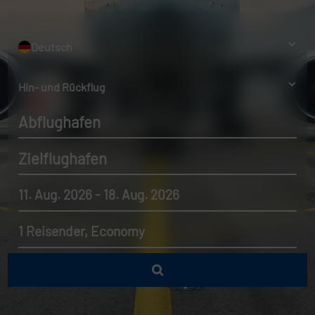
Deutsch
Hin- und Rückflug
Abflughafen
Zielflughafen
11. Aug. 2026 - 18. Aug. 2026
1 Reisender, Economy