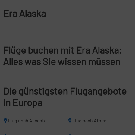
Era Alaska
Flüge buchen mit Era Alaska:
Alles was Sie wissen müssen
Die günstigsten Flugangebote
in Europa
Flug nach Alicante
Flug nach Athen