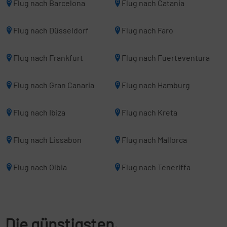
Flug nach Barcelona
Flug nach Catania
Flug nach Düsseldorf
Flug nach Faro
Flug nach Frankfurt
Flug nach Fuerteventura
Flug nach Gran Canaria
Flug nach Hamburg
Flug nach Ibiza
Flug nach Kreta
Flug nach Lissabon
Flug nach Mallorca
Flug nach Olbia
Flug nach Teneriffa
Die günstigsten,