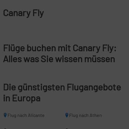
Canary Fly
Flüge buchen mit Canary Fly:
Alles was Sie wissen müssen
Die günstigsten Flugangebote
in Europa
Flug nach Alicante
Flug nach Athen