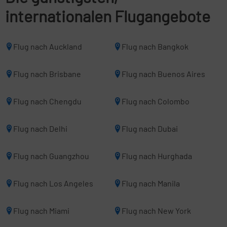
internationalen Flugangebote
Flug nach Auckland
Flug nach Bangkok
Flug nach Brisbane
Flug nach Buenos Aires
Flug nach Chengdu
Flug nach Colombo
Flug nach Delhi
Flug nach Dubai
Flug nach Guangzhou
Flug nach Hurghada
Flug nach Los Angeles
Flug nach Manila
Flug nach Miami
Flug nach New York