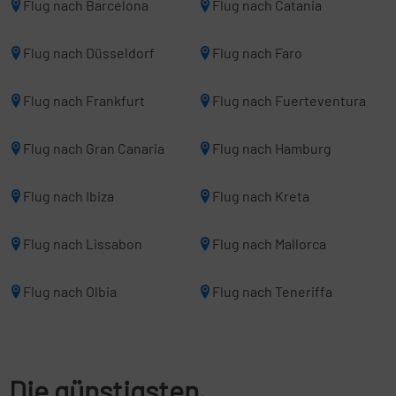
Flug nach Barcelona
Flug nach Catania
Flug nach Düsseldorf
Flug nach Faro
Flug nach Frankfurt
Flug nach Fuerteventura
Flug nach Gran Canaria
Flug nach Hamburg
Flug nach Ibiza
Flug nach Kreta
Flug nach Lissabon
Flug nach Mallorca
Flug nach Olbia
Flug nach Teneriffa
Die günstigsten,