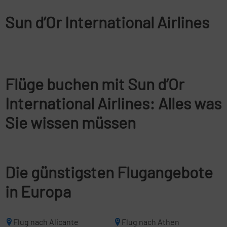
Sun d’Or International Airlines
Flüge buchen mit Sun d’Or
International Airlines: Alles was
Sie wissen müssen
Die günstigsten Flugangebote
in Europa
Flug nach Alicante
Flug nach Athen