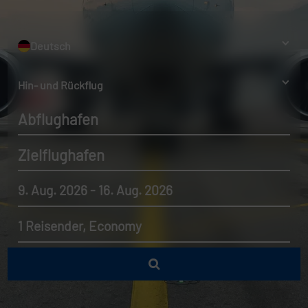
Deutsch
Hin- und Rückflug
Abflughafen
Zielflughafen
9. Aug. 2026 - 16. Aug. 2026
1 Reisender, Economy