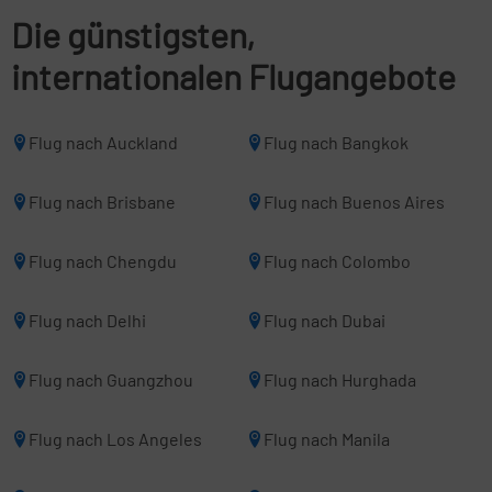
Die günstigsten,
internationalen Flugangebote
Flug nach Auckland
Flug nach Bangkok
Flug nach Brisbane
Flug nach Buenos Aires
Flug nach Chengdu
Flug nach Colombo
Flug nach Delhi
Flug nach Dubai
Flug nach Guangzhou
Flug nach Hurghada
Flug nach Los Angeles
Flug nach Manila