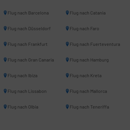
Flug nach Barcelona
Flug nach Catania
Flug nach Düsseldorf
Flug nach Faro
Flug nach Frankfurt
Flug nach Fuerteventura
Flug nach Gran Canaria
Flug nach Hamburg
Flug nach Ibiza
Flug nach Kreta
Flug nach Lissabon
Flug nach Mallorca
Flug nach Olbia
Flug nach Teneriffa