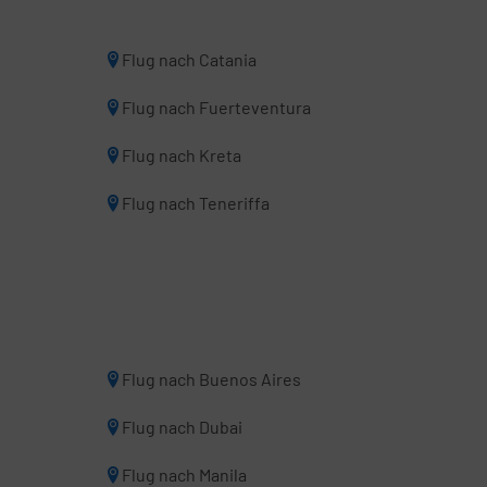
Flug nach Catania
Flug nach Fuerteventura
Flug nach Kreta
Flug nach Teneriffa
Flug nach Buenos Aires
Flug nach Dubai
Flug nach Manila