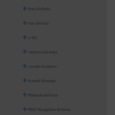
Ibex Airlines
Iran Airtour
J-Air
Jazeera Airways
Jordan Aviation
Kuwait Airways
Malaysia Airlines
MIAT Mongolian Airlines