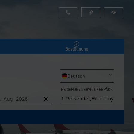
Bestätigung
Deutsch
REISENDE / SERVICE / GEPÄCK
8. Aug 2026