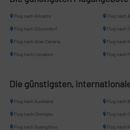
Flug nach Alicante
Flug nach 
Flug nach Düsseldorf
Flug nach 
Flug nach Gran Canaria
Flug nach 
Flug nach Lissabon
Flug nach M
Die günstigsten, internationa
Flug nach Auckland
Flug nach 
Flug nach Chengdu
Flug nach 
Flug nach Guangzhou
Flug nach 