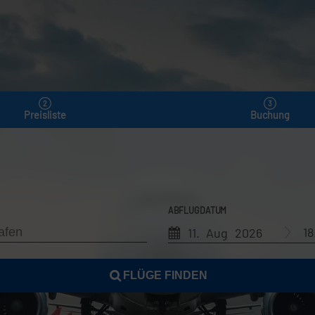
Preisliste
Buchung
ABFLUGDATUM
1
11. Aug 2026
FLÜGE FINDEN