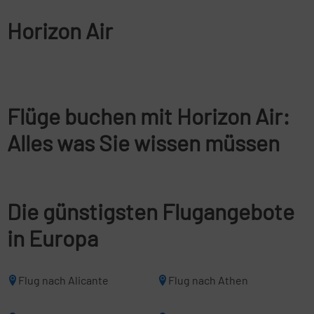
Horizon Air
Flüge buchen mit Horizon Air:
Alles was Sie wissen müssen
Die günstigsten Flugangebote
in Europa
Flug nach Alicante
Flug nach Athen