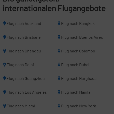
internationalen Flugangebote
Flug nach Auckland
Flug nach Bangkok
Flug nach Brisbane
Flug nach Buenos Aires
Flug nach Chengdu
Flug nach Colombo
Flug nach Delhi
Flug nach Dubai
Flug nach Guangzhou
Flug nach Hurghada
Flug nach Los Angeles
Flug nach Manila
Flug nach Miami
Flug nach New York