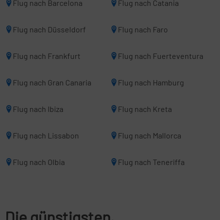
Flug nach Barcelona
Flug nach Catania
Flug nach Düsseldorf
Flug nach Faro
Flug nach Frankfurt
Flug nach Fuerteventura
Flug nach Gran Canaria
Flug nach Hamburg
Flug nach Ibiza
Flug nach Kreta
Flug nach Lissabon
Flug nach Mallorca
Flug nach Olbia
Flug nach Teneriffa
Die günstigsten,