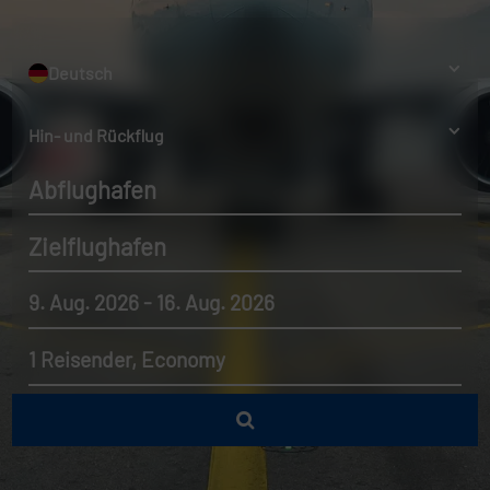
Deutsch
Hin- und Rückflug
Abflughafen
Zielflughafen
9. Aug. 2026 - 16. Aug. 2026
1 Reisender, Economy