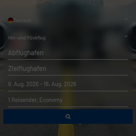
Deutsch
Hin- und Rückflug
Abflughafen
Zielflughafen
9. Aug. 2026 - 16. Aug. 2026
1 Reisender, Economy