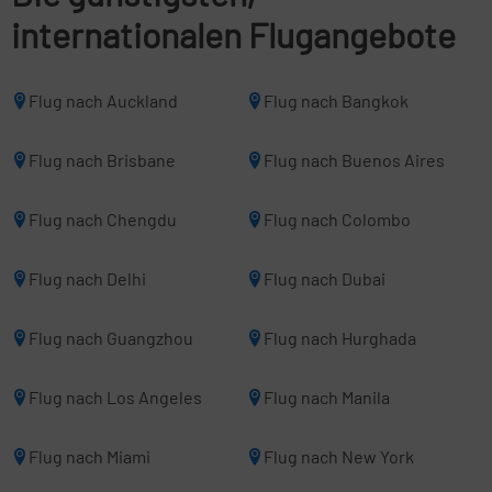
internationalen Flugangebote
Flug nach Auckland
Flug nach Bangkok
Flug nach Brisbane
Flug nach Buenos Aires
Flug nach Chengdu
Flug nach Colombo
Flug nach Delhi
Flug nach Dubai
Flug nach Guangzhou
Flug nach Hurghada
Flug nach Los Angeles
Flug nach Manila
Flug nach Miami
Flug nach New York