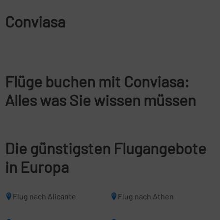
Conviasa
Flüge buchen mit Conviasa:
Alles was Sie wissen müssen
Die günstigsten Flugangebote
in Europa
Flug nach Alicante
Flug nach Athen