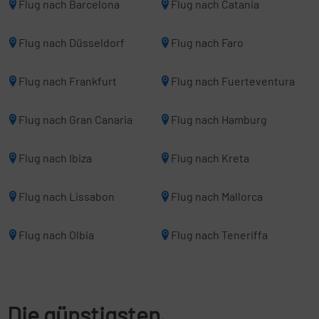
Flug nach Barcelona
Flug nach Catania
Flug nach Düsseldorf
Flug nach Faro
Flug nach Frankfurt
Flug nach Fuerteventura
Flug nach Gran Canaria
Flug nach Hamburg
Flug nach Ibiza
Flug nach Kreta
Flug nach Lissabon
Flug nach Mallorca
Flug nach Olbia
Flug nach Teneriffa
Die günstigsten,