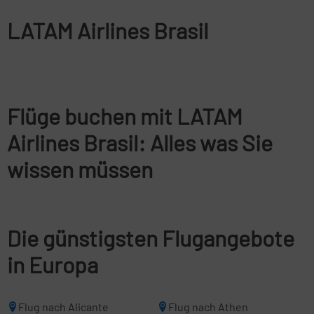
LATAM Airlines Brasil
Flüge buchen mit LATAM
Airlines Brasil: Alles was Sie
wissen müssen
Die günstigsten Flugangebote
in Europa
Flug nach Alicante
Flug nach Athen