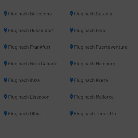
Flug nach Barcelona
Flug nach Catania
Flug nach Düsseldorf
Flug nach Faro
Flug nach Frankfurt
Flug nach Fuerteventura
Flug nach Gran Canaria
Flug nach Hamburg
Flug nach Ibiza
Flug nach Kreta
Flug nach Lissabon
Flug nach Mallorca
Flug nach Olbia
Flug nach Teneriffa