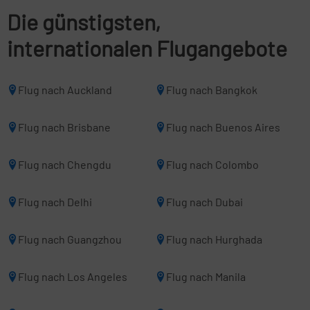
Die günstigsten,
internationalen Flugangebote
Flug nach Auckland
Flug nach Bangkok
Flug nach Brisbane
Flug nach Buenos Aires
Flug nach Chengdu
Flug nach Colombo
Flug nach Delhi
Flug nach Dubai
Flug nach Guangzhou
Flug nach Hurghada
Flug nach Los Angeles
Flug nach Manila