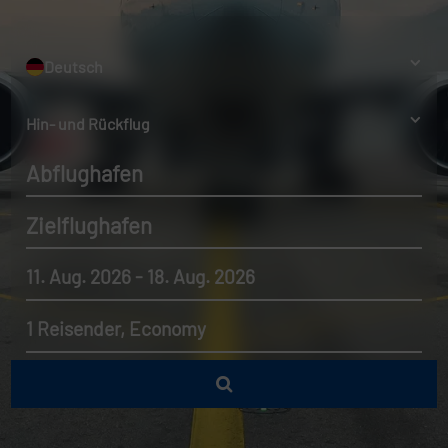
Deutsch
Hin- und Rückflug
Abflughafen
Zielflughafen
11. Aug. 2026 - 18. Aug. 2026
1 Reisender, Economy