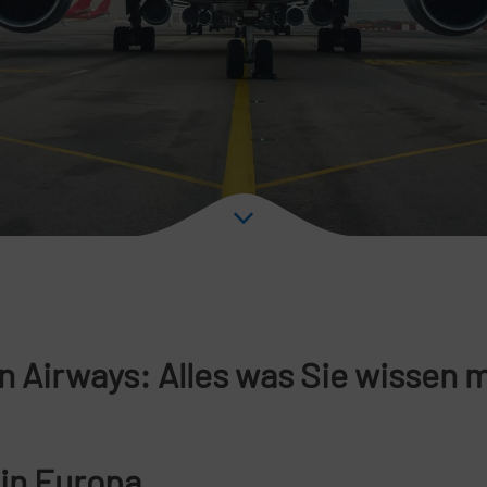
n Airways: Alles was Sie wissen
 in Europa