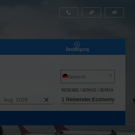
Bestätigung
Deutsch
REISENDE / SERVICE / GEPÄCK
8. Aug 2026