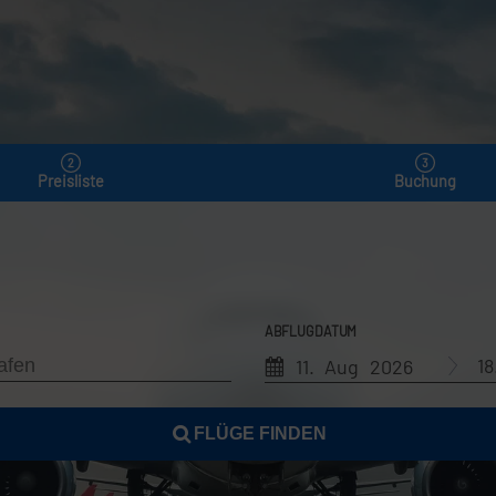
Preisliste
Buchung
ABFLUGDATUM
1
11. Aug 2026
FLÜGE FINDEN