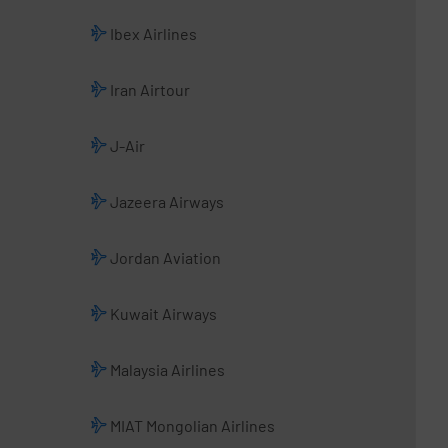
Ibex Airlines
Iran Airtour
J-Air
Jazeera Airways
Jordan Aviation
Kuwait Airways
Malaysia Airlines
MIAT Mongolian Airlines