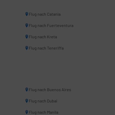
Flug nach Catania
Flug nach Fuerteventura
Flug nach Kreta
Flug nach Teneriffa
Flug nach Buenos Aires
Flug nach Dubai
Flug nach Manila