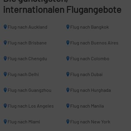
internationalen Flugangebote
Flug nach Auckland
Flug nach Bangkok
Flug nach Brisbane
Flug nach Buenos Aires
Flug nach Chengdu
Flug nach Colombo
Flug nach Delhi
Flug nach Dubai
Flug nach Guangzhou
Flug nach Hurghada
Flug nach Los Angeles
Flug nach Manila
Flug nach Miami
Flug nach New York