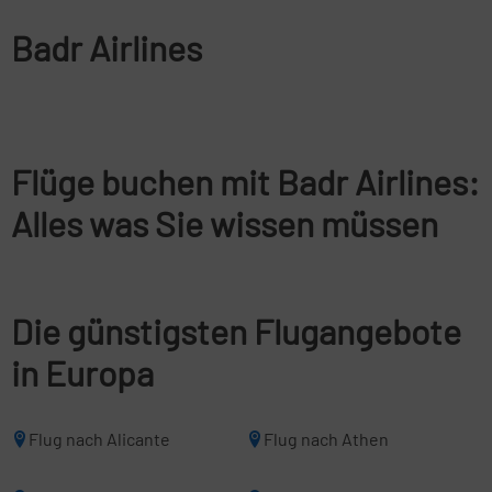
Badr Airlines
Flüge buchen mit Badr Airlines:
Alles was Sie wissen müssen
Die günstigsten Flugangebote
in Europa
Flug nach Alicante
Flug nach Athen