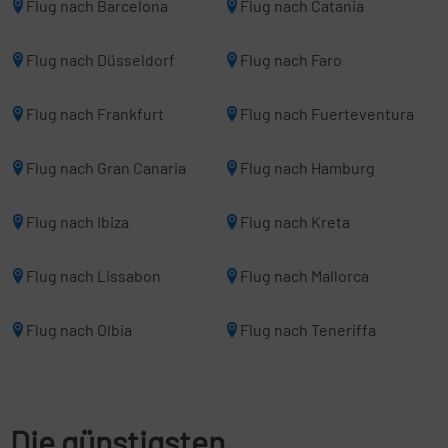
Flug nach Barcelona
Flug nach Catania
Flug nach Düsseldorf
Flug nach Faro
Flug nach Frankfurt
Flug nach Fuerteventura
Flug nach Gran Canaria
Flug nach Hamburg
Flug nach Ibiza
Flug nach Kreta
Flug nach Lissabon
Flug nach Mallorca
Flug nach Olbia
Flug nach Teneriffa
Die günstigsten,