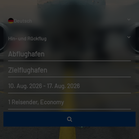
Deutsch
Hin- und Rückflug
Abflughafen
Zielflughafen
10. Aug. 2026 - 17. Aug. 2026
1 Reisender, Economy