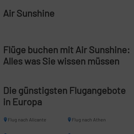
Air Sunshine
Flüge buchen mit Air Sunshine:
Alles was Sie wissen müssen
Die günstigsten Flugangebote
in Europa
Flug nach Alicante
Flug nach Athen