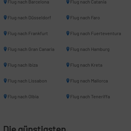
Flug nach Barcelona
Flug nach Catania
Flug nach Düsseldorf
Flug nach Faro
Flug nach Frankfurt
Flug nach Fuerteventura
Flug nach Gran Canaria
Flug nach Hamburg
Flug nach Ibiza
Flug nach Kreta
Flug nach Lissabon
Flug nach Mallorca
Flug nach Olbia
Flug nach Teneriffa
Die günstigsten,