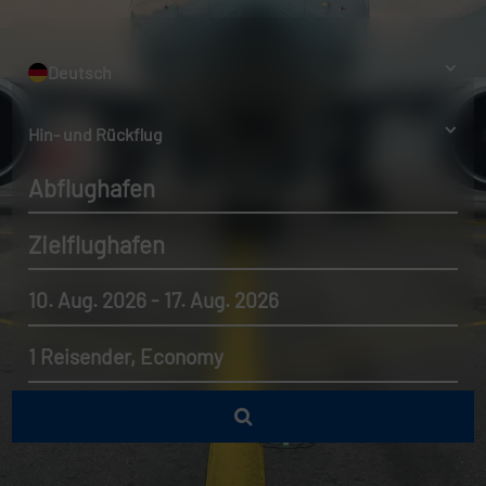
Deutsch
Hin- und Rückflug
Abflughafen
Zielflughafen
10. Aug. 2026 - 17. Aug. 2026
1 Reisender, Economy