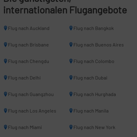
internationalen Flugangebote
Flug nach Auckland
Flug nach Bangkok
Flug nach Brisbane
Flug nach Buenos Aires
Flug nach Chengdu
Flug nach Colombo
Flug nach Delhi
Flug nach Dubai
Flug nach Guangzhou
Flug nach Hurghada
Flug nach Los Angeles
Flug nach Manila
Flug nach Miami
Flug nach New York