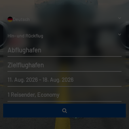
Deutsch
Hin- und Rückflug
Abflughafen
Zielflughafen
11. Aug. 2026 - 18. Aug. 2026
1 Reisender, Economy