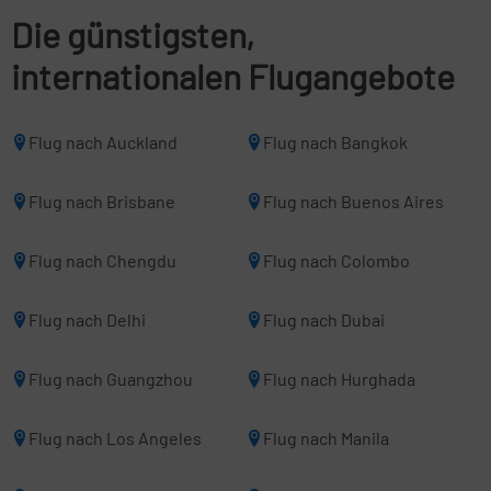
Die günstigsten,
internationalen Flugangebote
Flug nach Auckland
Flug nach Bangkok
Flug nach Brisbane
Flug nach Buenos Aires
Flug nach Chengdu
Flug nach Colombo
Flug nach Delhi
Flug nach Dubai
Flug nach Guangzhou
Flug nach Hurghada
Flug nach Los Angeles
Flug nach Manila