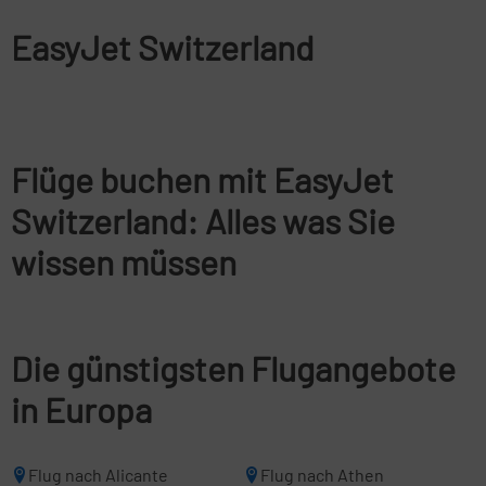
EasyJet Switzerland
Flüge buchen mit EasyJet
Switzerland: Alles was Sie
wissen müssen
Die günstigsten Flugangebote
in Europa
Flug nach Alicante
Flug nach Athen