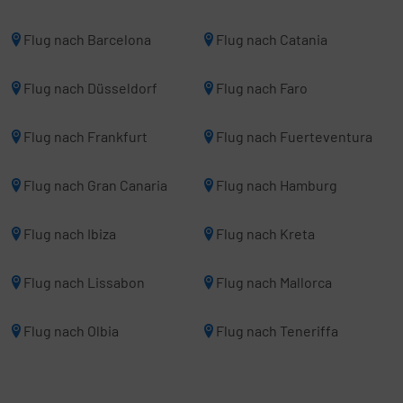
Flug nach Barcelona
Flug nach Catania
Flug nach Düsseldorf
Flug nach Faro
Flug nach Frankfurt
Flug nach Fuerteventura
Flug nach Gran Canaria
Flug nach Hamburg
Flug nach Ibiza
Flug nach Kreta
Flug nach Lissabon
Flug nach Mallorca
Flug nach Olbia
Flug nach Teneriffa