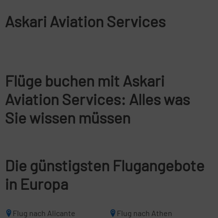
Askari Aviation Services
Flüge buchen mit Askari
Aviation Services: Alles was
Sie wissen müssen
Die günstigsten Flugangebote
in Europa
Flug nach Alicante
Flug nach Athen