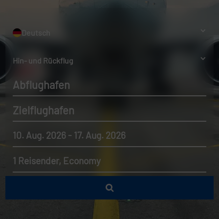
Deutsch
Hin- und Rückflug
Abflughafen
Zielflughafen
10. Aug. 2026 - 17. Aug. 2026
1 Reisender, Economy