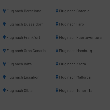
Flug nach Barcelona
Flug nach Catania
Flug nach Düsseldorf
Flug nach Faro
Flug nach Frankfurt
Flug nach Fuerteventura
Flug nach Gran Canaria
Flug nach Hamburg
Flug nach Ibiza
Flug nach Kreta
Flug nach Lissabon
Flug nach Mallorca
Flug nach Olbia
Flug nach Teneriffa