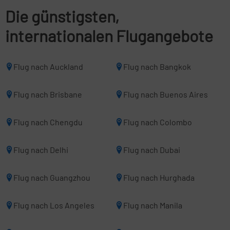
Die günstigsten,
internationalen Flugangebote
Flug nach Auckland
Flug nach Bangkok
Flug nach Brisbane
Flug nach Buenos Aires
Flug nach Chengdu
Flug nach Colombo
Flug nach Delhi
Flug nach Dubai
Flug nach Guangzhou
Flug nach Hurghada
Flug nach Los Angeles
Flug nach Manila