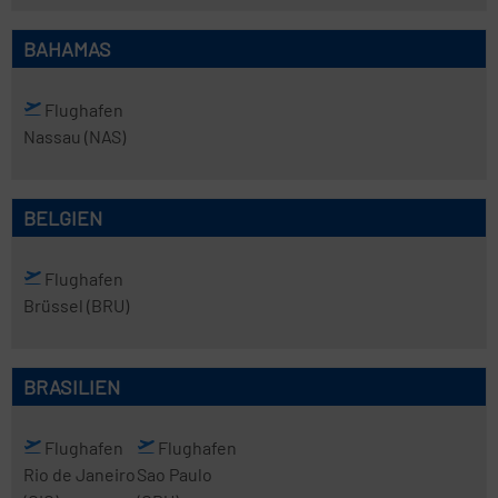
BAHAMAS
Flughafen
Nassau
(NAS)
BELGIEN
Flughafen
Brüssel
(BRU)
BRASILIEN
Flughafen
Flughafen
Rio de Janeiro
Sao Paulo