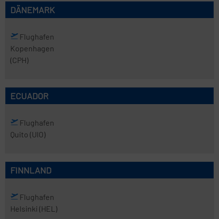
DÄNEMARK
Flughafen
Kopenhagen
(CPH)
ECUADOR
Flughafen
Quito
(UIO)
FINNLAND
Flughafen
Helsinki
(HEL)