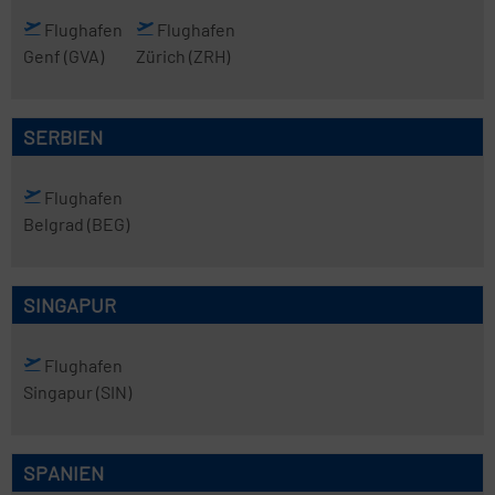
Flughafen
Flughafen
Genf
(GVA)
Zürich
(ZRH)
SERBIEN
Flughafen
Belgrad
(BEG)
SINGAPUR
Flughafen
Singapur
(SIN)
SPANIEN