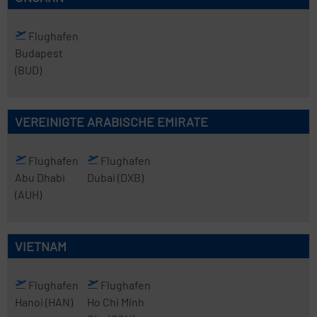
Flughafen
Budapest
(BUD)
VEREINIGTE ARABISCHE EMIRATE
Flughafen
Flughafen
Abu Dhabi
Dubai
(DXB)
(AUH)
VIETNAM
Flughafen
Flughafen
Hanoi
(HAN)
Ho Chi Minh