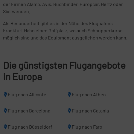
der Firmen Alamo, Avis, Buchbinder, Europcar, Hertz oder
Sixt wenden.
Als Besonderheit gibt es in der Nähe des Flughafens
Frankfurt Hahn einen Golfplatz, wo auch Schnupperkurse
möglich sind und das Equipment ausgeliehen werden kann.
Die günstigsten Flugangebote
in Europa
Flug nach Alicante
Flug nach Athen
Flug nach Barcelona
Flug nach Catania
Flug nach Düsseldorf
Flug nach Faro