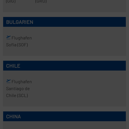
(GIG)
(GRU)
BULGARIEN
Flughafen
Sofia
(SOF)
CHILE
Flughafen
Santiago de
Chile
(SCL)
CHINA