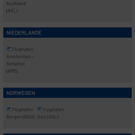
Auckland
(AKL)
NIEDERLANDE
Flughafen
Amsterdam
–
Schiphol
(AMS)
NORWEGEN
Flughafen
Flughafen
Bergen
(BGO)
Oslo
(OSL)