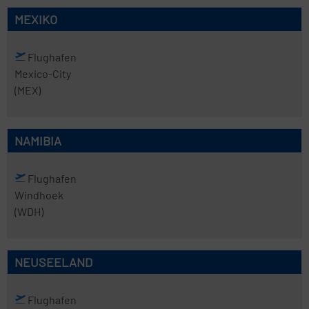
MEXIKO
Flughafen
Mexico-City
(MEX)
NAMIBIA
Flughafen
Windhoek
(WDH)
NEUSEELAND
Flughafen