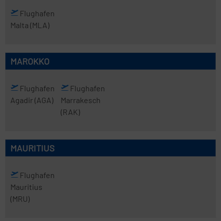
Flughafen
Malta
(MLA)
MAROKKO
Flughafen
Flughafen
Agadir
(AGA)
Marrakesch
(RAK)
MAURITIUS
Flughafen
Mauritius
(MRU)