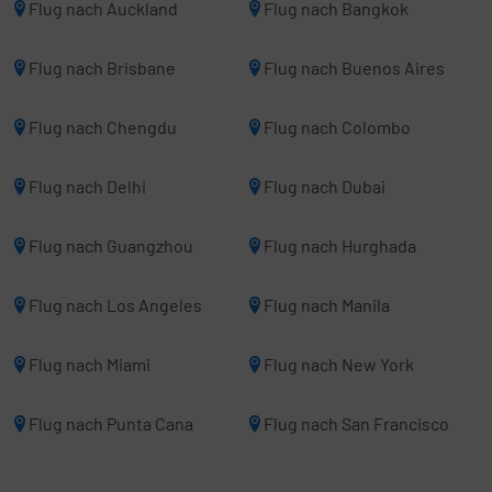
Flug nach Auckland
Flug nach Bangkok
Flug nach Brisbane
Flug nach Buenos Aires
Flug nach Chengdu
Flug nach Colombo
Flug nach Delhi
Flug nach Dubai
Flug nach Guangzhou
Flug nach Hurghada
Flug nach Los Angeles
Flug nach Manila
Flug nach Miami
Flug nach New York
Flug nach Punta Cana
Flug nach San Francisco