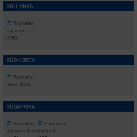
SRI LANKA
Flughafen
Colombo
(CMB)
SÜD KOREA
Flughafen
Seoul
(ICN)
SÜDAFRIKA
Flughafen
Flughafen
Johannesburg
Kapstadt