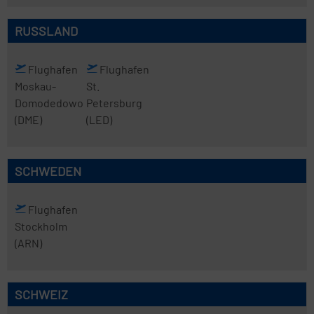
RUSSLAND
Flughafen
Flughafen
Moskau-
St.
Domodedowo
Petersburg
(DME)
(LED)
SCHWEDEN
Flughafen
Stockholm
(ARN)
SCHWEIZ