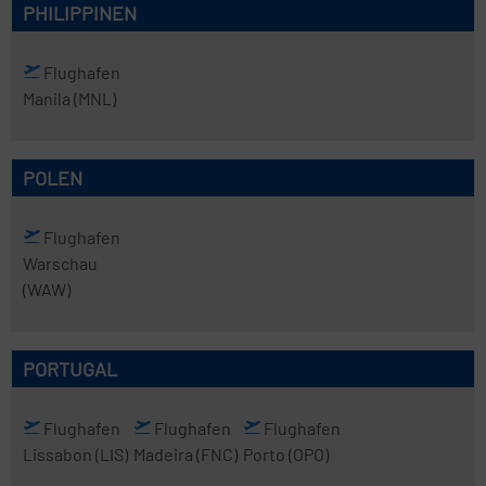
PHILIPPINEN
Flughafen
Manila
(MNL)
POLEN
Flughafen
Warschau
(WAW)
PORTUGAL
Flughafen
Flughafen
Flughafen
Lissabon
(LIS)
Madeira
(FNC)
Porto
(OPO)