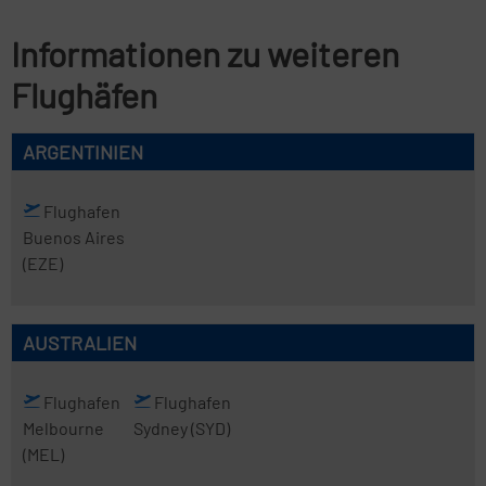
Informationen zu weiteren
Flughäfen
ARGENTINIEN
Flughafen
Buenos Aires
(EZE)
AUSTRALIEN
Flughafen
Flughafen
Melbourne
Sydney
(SYD)
(MEL)