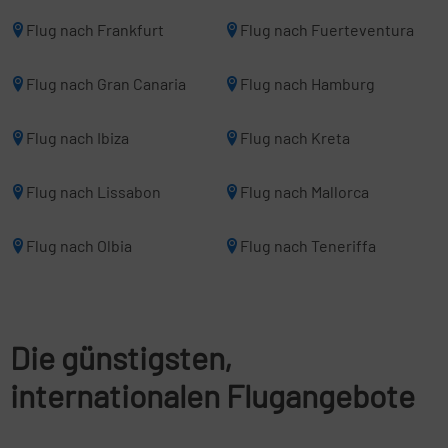
Flug nach Frankfurt
Flug nach Fuerteventura
Flug nach Gran Canaria
Flug nach Hamburg
Flug nach Ibiza
Flug nach Kreta
Flug nach Lissabon
Flug nach Mallorca
Flug nach Olbia
Flug nach Teneriffa
Die günstigsten,
internationalen Flugangebote