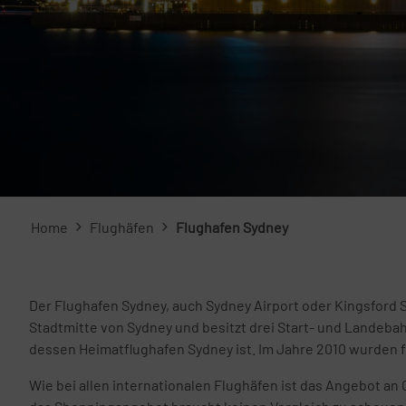
Home
Flughäfen
Flughafen Sydney
Der Flughafen Sydney, auch Sydney Airport oder Kingsford Sm
Stadtmitte von Sydney und besitzt drei Start- und Landebah
dessen Heimatflughafen Sydney ist. Im Jahre 2010 wurden f
Wie bei allen internationalen Flughäfen ist das Angebot an