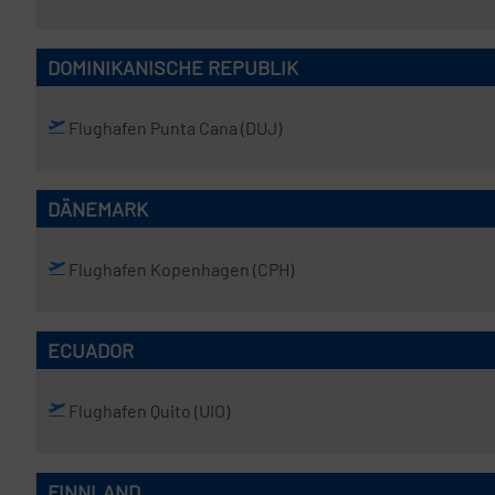
DOMINIKANISCHE REPUBLIK
Flughafen Punta Cana
(DUJ)
DÄNEMARK
Flughafen Kopenhagen
(CPH)
ECUADOR
Flughafen Quito
(UIO)
FINNLAND