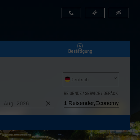
Bestätigung
Deutsch
REISENDE / SERVICE / GEPÄCK
6. Aug 2026