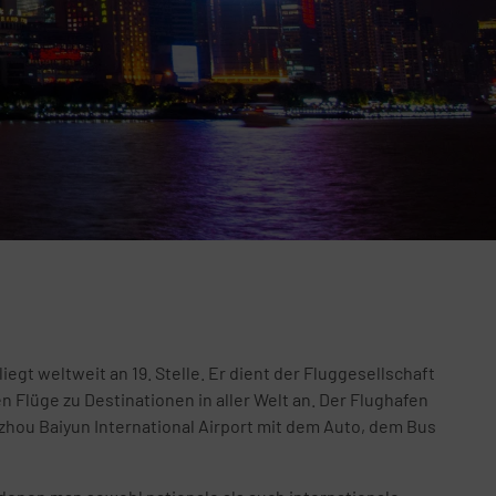
egt weltweit an 19. Stelle. Er dient der Fluggesellschaft
n Flüge zu Destinationen in aller Welt an. Der Flughafen
gzhou Baiyun International Airport mit dem Auto, dem Bus