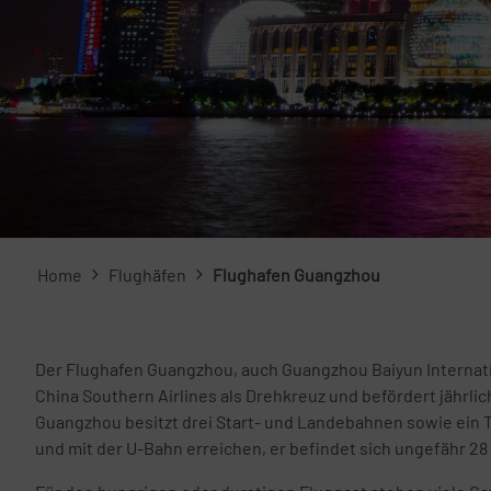
Home
Flughäfen
Flughafen Guangzhou
Der Flughafen Guangzhou, auch Guangzhou Baiyun Internationa
China Southern Airlines als Drehkreuz und befördert jährlic
Guangzhou besitzt drei Start- und Landebahnen sowie ein Te
und mit der U-Bahn erreichen, er befindet sich ungefähr 2