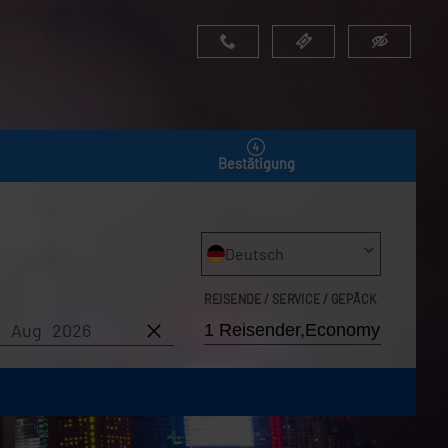
Bestätigung
Deutsch
REISENDE / SERVICE / GEPÄCK
7. Aug 2026