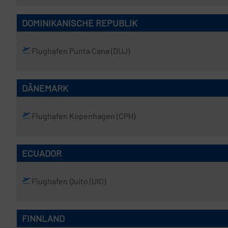
DOMINIKANISCHE REPUBLIK
Flughafen Punta Cana
(DUJ)
DÄNEMARK
Flughafen Kopenhagen
(CPH)
ECUADOR
Flughafen Quito
(UIO)
FINNLAND