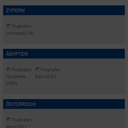
ZYPERN
Flughafen
Larnaca
(LCA)
ÄGYPTEN
Flughafen
Flughafen
Hurghada
Kairo
(CAI)
(HRG)
ÖSTERREICH
Flughafen
Wien
(VIE)