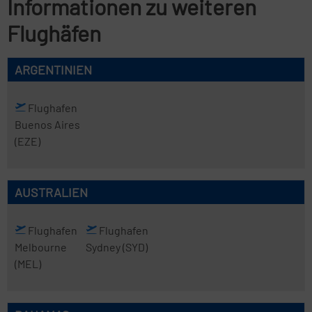
Informationen zu weiteren
Flughäfen
ARGENTINIEN
Flughafen
Buenos Aires
(EZE)
AUSTRALIEN
Flughafen
Flughafen
Melbourne
Sydney
(SYD)
(MEL)