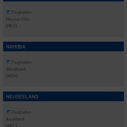
Flughafen
Mexico-City
(MEX)
NAMIBIA
Flughafen
Windhoek
(WDH)
NEUSEELAND
Flughafen
Auckland
(AKL)