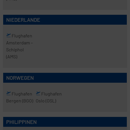
NIEDERLANDE
Flughafen
Amsterdam
–
Schiphol
(AMS)
NORWEGEN
Flughafen
Flughafen
Bergen
(BGO)
Oslo
(OSL)
PHILIPPINEN