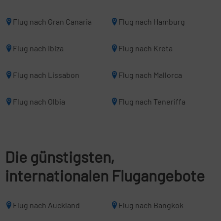
Flug nach Gran Canaria
Flug nach Hamburg
Flug nach Ibiza
Flug nach Kreta
Flug nach Lissabon
Flug nach Mallorca
Flug nach Olbia
Flug nach Teneriffa
Die günstigsten,
internationalen Flugangebote
Flug nach Auckland
Flug nach Bangkok