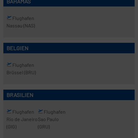
BAHAMAS
Flughafen
Nassau
(NAS)
BELGIEN
Flughafen
Brüssel
(BRU)
BRASILIEN
Flughafen
Flughafen
Rio de Janeiro
Sao Paulo
(GIG)
(GRU)