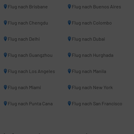
Flug nach Brisbane
Flug nach Buenos Aires
Flug nach Chengdu
Flug nach Colombo
Flug nach Delhi
Flug nach Dubai
Flug nach Guangzhou
Flug nach Hurghada
Flug nach Los Angeles
Flug nach Manila
Flug nach Miami
Flug nach New York
Flug nach Punta Cana
Flug nach San Francisco