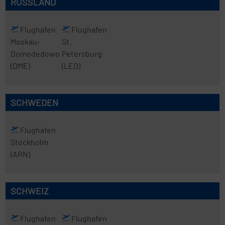
RUSSLAND
Flughafen
Flughafen
Moskau-
St.
Domodedowo
Petersburg
(DME)
(LED)
SCHWEDEN
Flughafen
Stockholm
(ARN)
SCHWEIZ
Flughafen
Flughafen