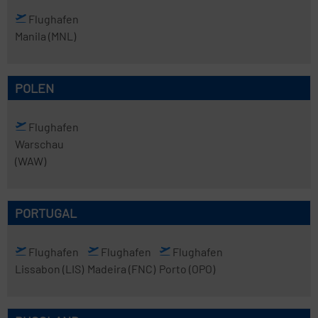
Flughafen
Manila
(MNL)
POLEN
Flughafen
Warschau
(WAW)
PORTUGAL
Flughafen
Flughafen
Flughafen
Lissabon
(LIS)
Madeira
(FNC)
Porto
(OPO)