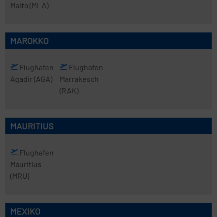
Malta
(MLA)
MAROKKO
Flughafen
Flughafen
Agadir
(AGA)
Marrakesch
(RAK)
MAURITIUS
Flughafen
Mauritius
(MRU)
MEXIKO