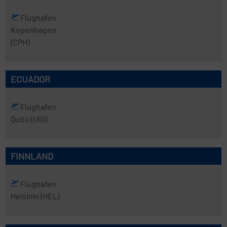
Flughafen
Kopenhagen
(CPH)
ECUADOR
Flughafen
Quito
(UIO)
FINNLAND
Flughafen
Helsinki
(HEL)