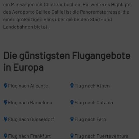
ein Mietwagen mit Chaffeur buchen. Ein weiteres Highlight
des Aeroporto Galileo Galilei ist die Panoramaterrasse, die
einen großartigen Blick über die beiden Start- und
Landebahnen bietet.
Die günstigsten Flugangebote
in Europa
Flug nach Alicante
Flug nach Athen
Flug nach Barcelona
Flug nach Catania
Flug nach Düsseldorf
Flug nach Faro
Flug nach Frankfurt
Flug nach Fuerteventura