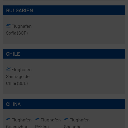
BULGARIEN
Flughafen
Sofia
(SOF)
CHILE
Flughafen
Santiago de
Chile
(SCL)
CHINA
Flughafen
Flughafen
Flughafen
Guangzhou
Peking
–
Shanghai