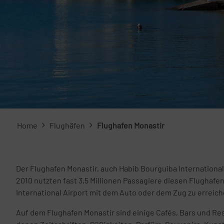
Home
Flughäfen
Flughafen Monastir
Der Flughafen Monastir, auch Habib Bourguiba Internationa
2010 nutzten fast 3,5 Millionen Passagiere diesen Flughafe
International Airport mit dem Auto oder dem Zug zu erreich
Auf dem Flughafen Monastir sind einige Cafés, Bars und Re