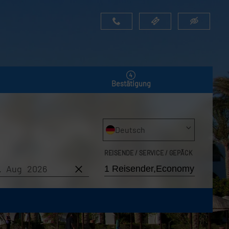
Bestätigung
Deutsch
REISENDE / SERVICE / GEPÄCK
6. Aug 2026