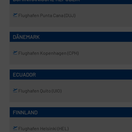
Flughafen Punta Cana
(DUJ)
DÄNEMARK
Flughafen Kopenhagen
(CPH)
ECUADOR
Flughafen Quito
(UIO)
FINNLAND
Flughafen Helsinki
(HEL)