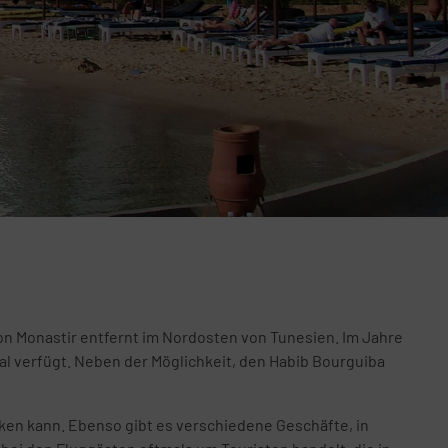
on Monastir entfernt im Nordosten von Tunesien. Im Jahre
al verfügt. Neben der Möglichkeit, den Habib Bourguiba
nken kann. Ebenso gibt es verschiedene Geschäfte, in