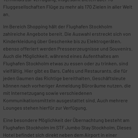
Fluggesellschaften Flüge zu mehr als 170 Zielen in aller Welt
an.
Im Bereich Shopping hält der Flughafen Stockholm
zahlreiche Angebote bereit. Die Auswahl erstreckt sich von
Kinderkleidung über Geschenke bis zu Elektrogeräten,
ebenso offeriert werden Presseerzeugnisse und Souvenirs.
Auch die Möglichkeit, während eines Aufenthaltes am
Flughafen Stockholm etwas zu essen oder zu trinken, sind
vielfältig. Hier gibt es Bars, Cafés und Restaurants, die für
jeden Gaumen das Richtige bereithalten. Geschäftsleute
können nach vorheriger Anmeldung Büroräume nutzen, die
mit Internetzugang sowie verschiedenen
Kommunikationsmitteln ausgestattet sind. Auch mehrere
Lounges stehen hierfür zur Verfügung.
Eine besondere Möglichkeit der Übernachtung besteht am
Flughafen Stockholm im STF Jumbo Stay Stockholm. Dieses
Hotel befindet sich direkt neben dem Airport in einer