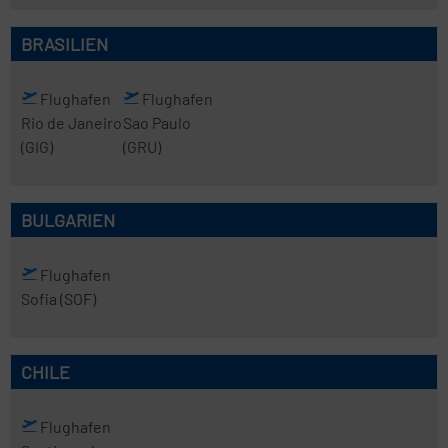
BRASILIEN
Flughafen
Flughafen
Rio de Janeiro
Sao Paulo
(GIG)
(GRU)
BULGARIEN
Flughafen
Sofia
(SOF)
CHILE
Flughafen