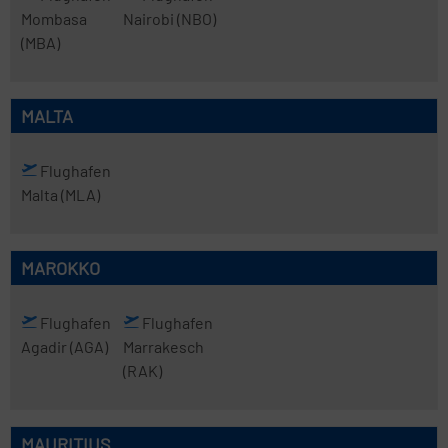
Mombasa
Nairobi
(NBO)
(MBA)
MALTA
Flughafen
Malta
(MLA)
MAROKKO
Flughafen
Flughafen
Agadir
(AGA)
Marrakesch
(RAK)
MAURITIUS