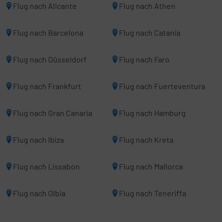
Flug nach Alicante
Flug nach Athen
Flug nach Barcelona
Flug nach Catania
Flug nach Düsseldorf
Flug nach Faro
Flug nach Frankfurt
Flug nach Fuerteventura
Flug nach Gran Canaria
Flug nach Hamburg
Flug nach Ibiza
Flug nach Kreta
Flug nach Lissabon
Flug nach Mallorca
Flug nach Olbia
Flug nach Teneriffa