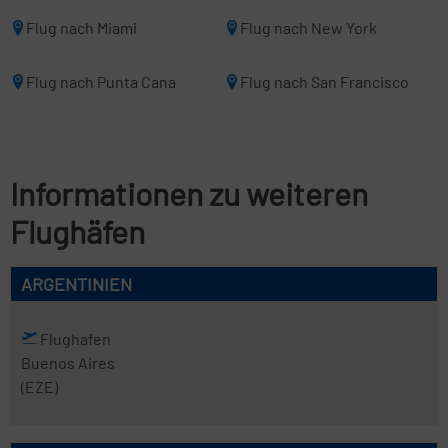
Flug nach Miami
Flug nach New York
Flug nach Punta Cana
Flug nach San Francisco
Informationen zu weiteren
Flughäfen
ARGENTINIEN
Flughafen
Buenos Aires
(EZE)