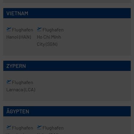
VIETNAM
Flughafen
Flughafen
Hanoi
(HAN)
Ho Chi Minh
City
(SGN)
ZYPERN
Flughafen
Larnaca
(LCA)
ÄGYPTEN
Flughafen
Flughafen