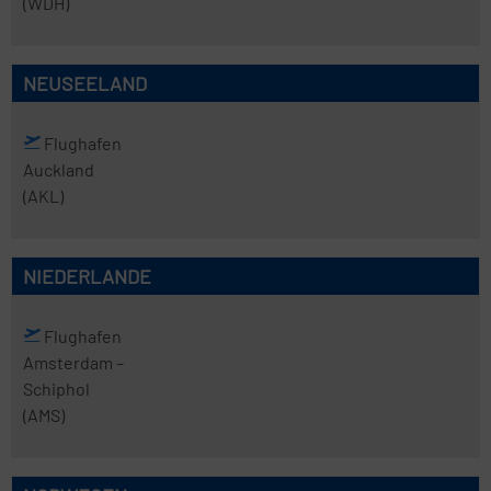
(WDH)
NEUSEELAND
Flughafen
Auckland
(AKL)
NIEDERLANDE
Flughafen
Amsterdam
–
Schiphol
(AMS)