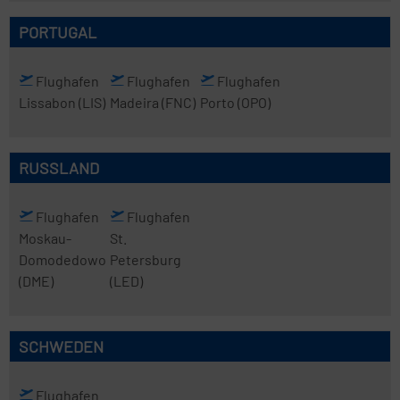
PORTUGAL
Flughafen
Flughafen
Flughafen
Lissabon
(LIS)
Madeira
(FNC)
Porto
(OPO)
RUSSLAND
Flughafen
Flughafen
Moskau-
St.
Domodedowo
Petersburg
(DME)
(LED)
SCHWEDEN
Flughafen