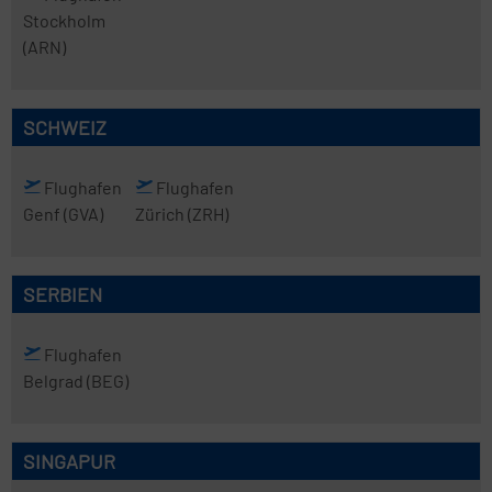
Stockholm
(ARN)
SCHWEIZ
Flughafen
Flughafen
Genf
(GVA)
Zürich
(ZRH)
SERBIEN
Flughafen
Belgrad
(BEG)
SINGAPUR