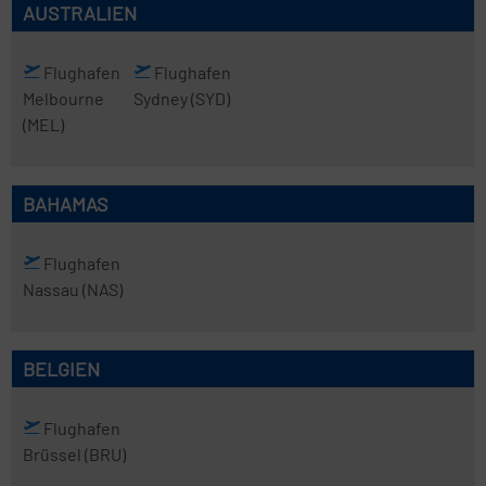
AUSTRALIEN
Flughafen
Flughafen
Melbourne
Sydney
(SYD)
(MEL)
BAHAMAS
Flughafen
Nassau
(NAS)
BELGIEN
Flughafen
Brüssel
(BRU)