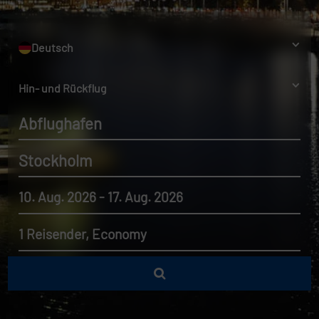
Deutsch
Hin- und Rückflug
Abflughafen
Stockholm
10. Aug. 2026 - 17. Aug. 2026
1 Reisender, Economy