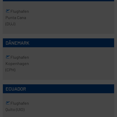
Flughafen
Punta Cana
(DUJ)
DÄNEMARK
Flughafen
Kopenhagen
(CPH)
ECUADOR
Flughafen
Quito
(UIO)