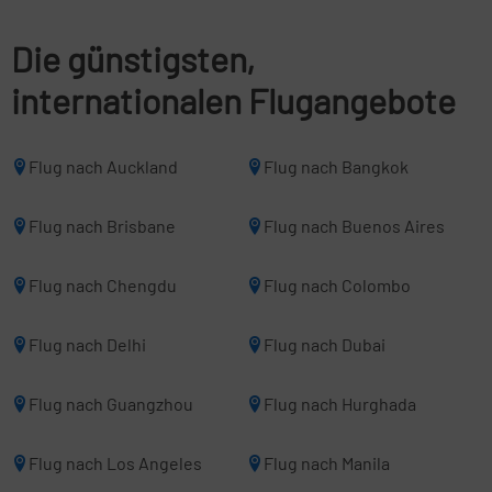
Die günstigsten,
internationalen Flugangebote
Flug nach Auckland
Flug nach Bangkok
Flug nach Brisbane
Flug nach Buenos Aires
Flug nach Chengdu
Flug nach Colombo
Flug nach Delhi
Flug nach Dubai
Flug nach Guangzhou
Flug nach Hurghada
Flug nach Los Angeles
Flug nach Manila