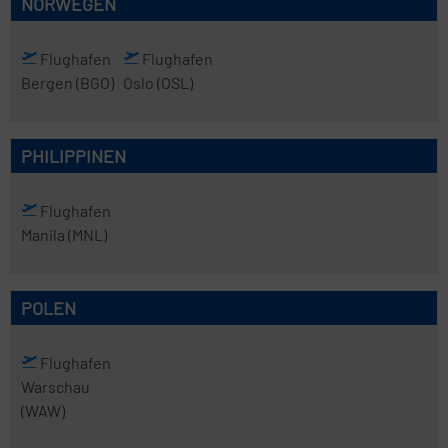
NORWEGEN
Flughafen
Flughafen
Bergen
(BGO)
Oslo
(OSL)
PHILIPPINEN
Flughafen
Manila
(MNL)
POLEN
Flughafen
Warschau
(WAW)